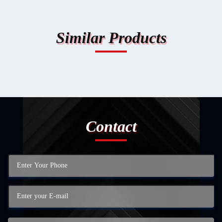
Similar Products
Contact