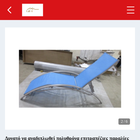
2
/
6
Δυνατό να αναδιπλωθεί πολυθρόνα επιτραπέζιες παραλίες