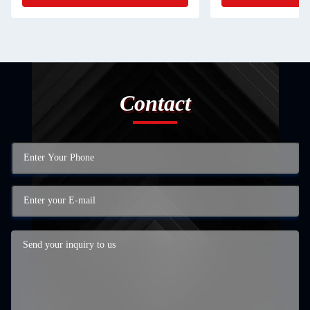
Contact